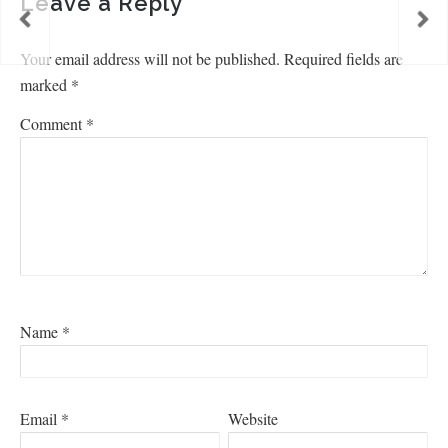
Leave a Reply
Your email address will not be published.
Required fields are
marked
*
Comment
*
Name
*
Email
*
Website