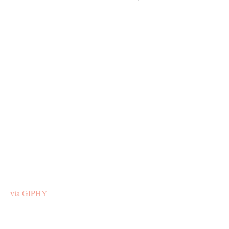
via GIPHY