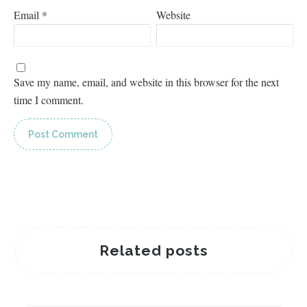
Email
*
Website
Save my name, email, and website in this browser for the next
time I comment.
Related posts