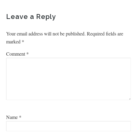
Leave a Reply
Your email address will not be published.
Required fields are
marked
*
Comment
*
Name
*