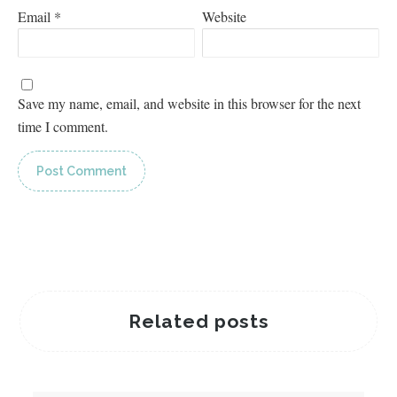
Email
*
Website
Save my name, email, and website in this browser for the next
time I comment.
Related posts