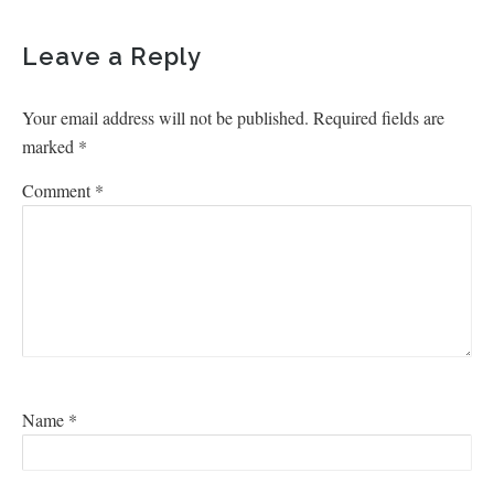
Leave a Reply
Your email address will not be published.
Required fields are
marked
*
Comment
*
Name
*