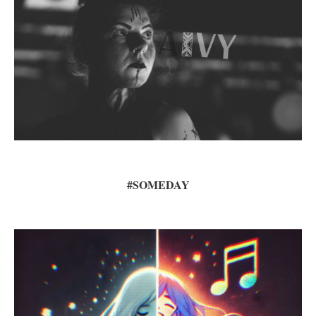
#SOMEDAY