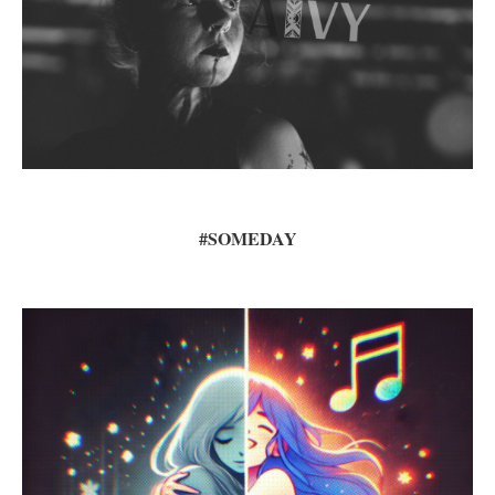
#SOMEDAY